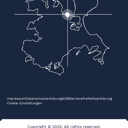
Impressum
Datenschutzerklärung
AGB
Barrierefreiheitserklärung
Cookie-Einstellungen
Copyright © 2025. All rights reserved.