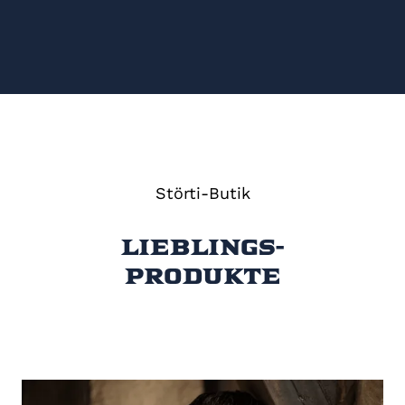
Störti-Butik
Lieblings
-
produkte