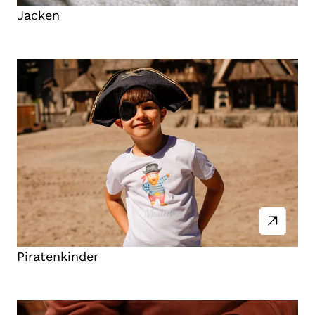
Jacken
Piratenkinder