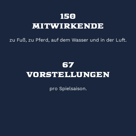
150
Mitwirkende
zu Fuß, zu Pferd, auf dem Wasser und in der Luft.
67
Vorstellungen
pro Spielsaison.