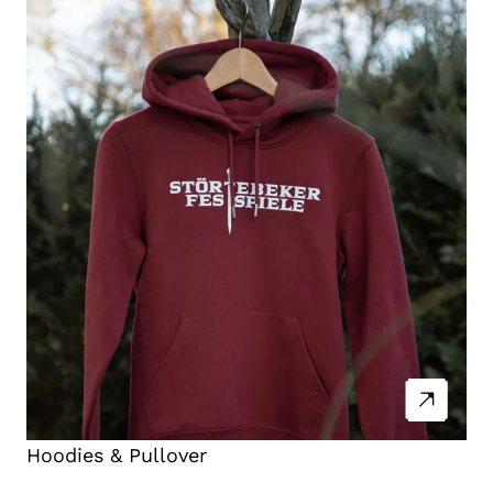
Hoodies & Pullover