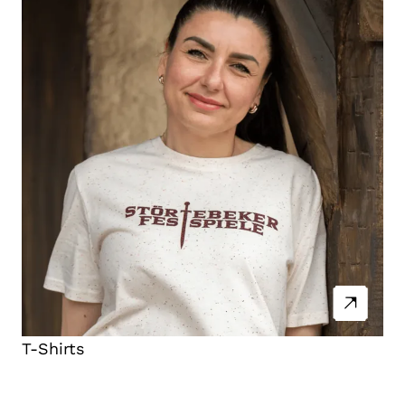
T-Shirts