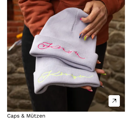
Caps & Mützen