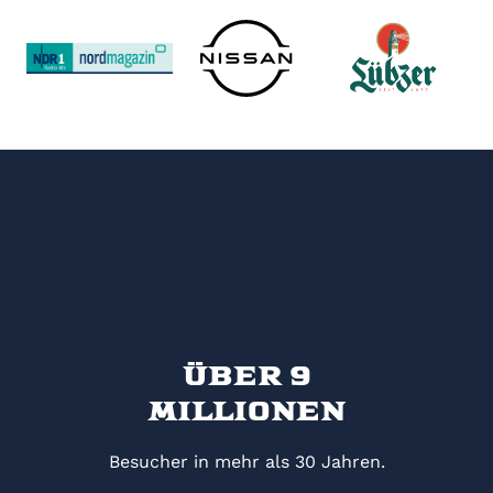
Über 9
Millionen
Besucher in mehr als 30 Jahren.